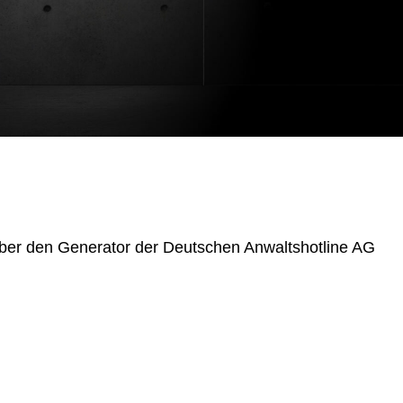
über den Generator der Deutschen Anwaltshotline AG