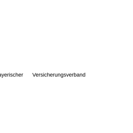
erischer Versicherungsverband