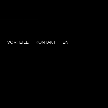
S
VORTEILE
KONTAKT
EN