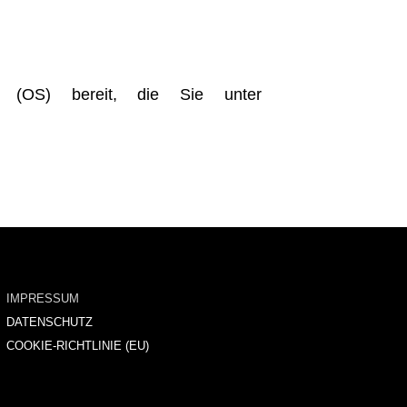
ng (OS) bereit, die Sie unter
IMPRESSUM
DATENSCHUTZ
COOKIE-RICHTLINIE (EU)