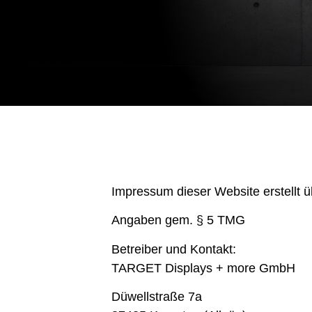
Impressum dieser Website erstellt 
Angaben gem. § 5 TMG
Betreiber und Kontakt:
TARGET Displays + more GmbH
Düwellstraße 7a