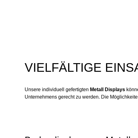
VIELFÄLTIGE EIN
Unsere individuell gefertigten
Metall Displays
könne
Unternehmens gerecht zu werden. Die Möglichkeite