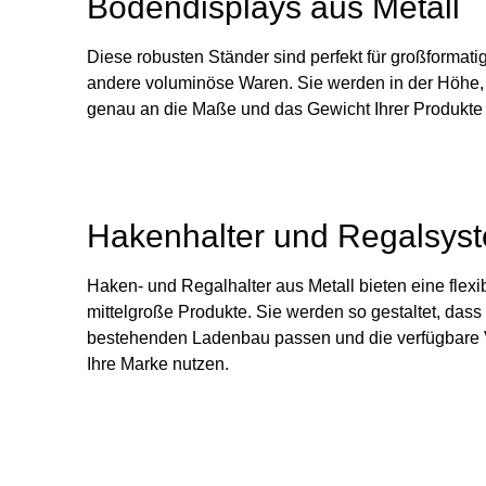
Bodendisplays aus Metall
Diese robusten Ständer sind perfekt für großformat
andere voluminöse Waren. Sie werden in der Höhe, 
genau an die Maße und das Gewicht Ihrer Produkte
Hakenhalter und Regalsyst
Haken- und Regalhalter aus Metall bieten eine flexi
mittelgroße Produkte. Sie werden so gestaltet, dass 
bestehenden Ladenbau passen und die verfügbare Ver
Ihre Marke nutzen.