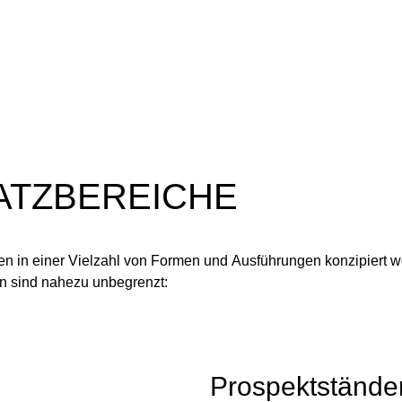
SATZBEREICHE
n in einer Vielzahl von Formen und Ausführungen konzipiert 
n sind nahezu unbegrenzt:
Prospektständer