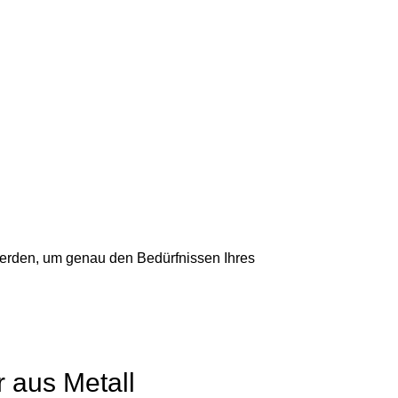
werden, um genau den Bedürfnissen Ihres
 aus Metall