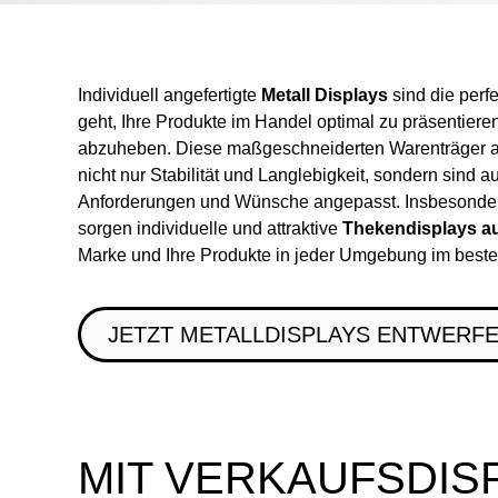
Individuell angefertigte
Metall Displays
sind die perf
geht, Ihre Produkte im Handel optimal zu präsentiere
abzuheben. Diese maßgeschneiderten Warenträger a
nicht nur Stabilität und Langlebigkeit, sondern sind 
Anforderungen und Wünsche angepasst. Insbesonder
sorgen individuelle und attraktive
Thekendisplays au
Marke und Ihre Produkte in jeder Umgebung im beste
JETZT METALLDISPLAYS ENTWERF
MIT VERKAUFSDIS